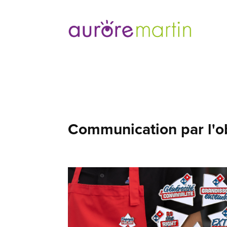
Communication par l'o