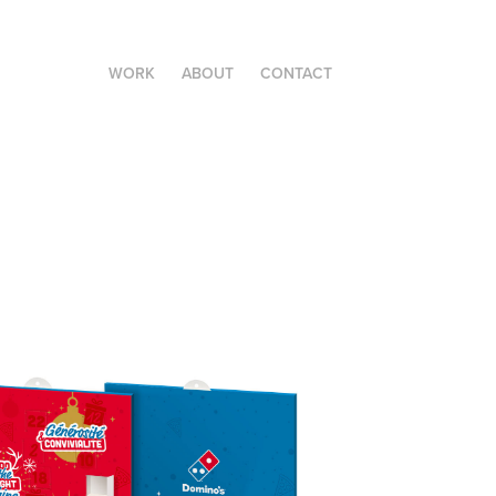
WORK
ABOUT
CONTACT